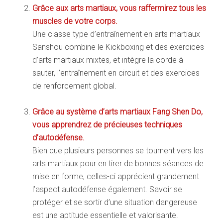
Grâce aux arts martiaux, vous raffermirez tous les
muscles de votre corps.
Une classe type d’entraînement en arts martiaux
Sanshou combine le Kickboxing et des exercices
d’arts martiaux mixtes, et intègre la corde à
sauter, l’entraînement en circuit et des exercices
de renforcement global.
Grâce au système d’arts martiaux Fang Shen Do,
vous apprendrez de précieuses techniques
d’autodéfense.
Bien que plusieurs personnes se tournent vers les
arts martiaux pour en tirer de bonnes séances de
mise en forme, celles-ci apprécient grandement
l’aspect autodéfense également. Savoir se
protéger et se sortir d’une situation dangereuse
est une aptitude essentielle et valorisante.