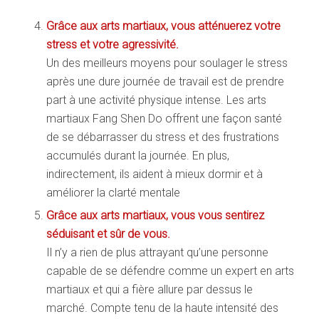
Grâce aux arts martiaux, vous atténuerez votre
stress et votre agressivité.
Un des meilleurs moyens pour soulager le stress
après une dure journée de travail est de prendre
part à une activité physique intense. Les arts
martiaux Fang Shen Do offrent une façon santé
de se débarrasser du stress et des frustrations
accumulés durant la journée. En plus,
indirectement, ils aident à mieux dormir et à
améliorer la clarté mentale
Grâce aux arts martiaux, vous vous sentirez
séduisant et sûr de vous.
Il n’y a rien de plus attrayant qu’une personne
capable de se défendre comme un expert en arts
martiaux et qui a fière allure par dessus le
marché. Compte tenu de la haute intensité des