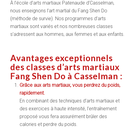
À l’école d’arts martiaux Patenaude d’Casselman,
nous enseignons l’art martial du Fang Shen Do
(méthode de survie). Nos programmes d’arts
martiaux sont variés et nos nombreuses classes
s’adressent aux hommes, aux femmes et aux enfants.
Avantages exceptionnels
des classes d’arts martiaux
Fang Shen Do à Casselman :
Grâce aux arts martiaux, vous perdrez du poids,
rapidement.
En combinant des techniques d’arts martiaux et
des exercices à haute intensité, l’entraînement
proposé vous fera assurément brûler des
calories et perdre du poids.