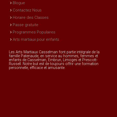
Blogue
Contactez Nous
Horaire des Classes
Passe gratuite
Programmes Populaires
Arts martiaux pour enfants
Les Arts Martiaux Casselman font partie intégrale de la
famille Patenaude, en service au hommes, femmes et
enfants de Casselman, Embrun, Limoges et Prescott-
Russell. Notre but est de toujours offrir une formation
personnelle, efficace et amusante.