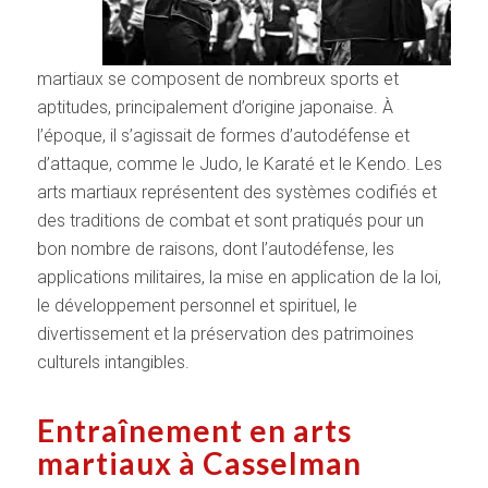
martiaux se composent de nombreux sports et
aptitudes, principalement d’origine japonaise. À
l’époque, il s’agissait de formes d’autodéfense et
d’attaque, comme le Judo, le Karaté et le Kendo. Les
arts martiaux représentent des systèmes codifiés et
des traditions de combat et sont pratiqués pour un
bon nombre de raisons, dont l’autodéfense, les
applications militaires, la mise en application de la loi,
le développement personnel et spirituel, le
divertissement et la préservation des patrimoines
culturels intangibles.
Entraînement en arts
martiaux à Casselman