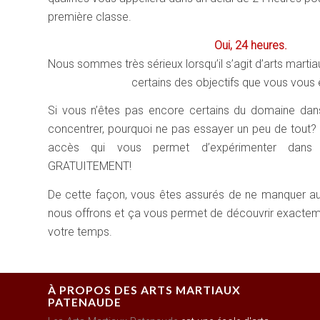
première classe.
Oui, 24 heures.
Nous sommes très sérieux lorsqu’il s’agit d’arts martia
certains des objectifs que vous vous 
Si vous n’êtes pas encore certains du domaine dan
concentrer, pourquoi ne pas essayer un peu de tout?
accès qui vous permet d’expérimenter dan
GRATUITEMENT!
De cette façon, vous êtes assurés de ne manquer 
nous offrons et ça vous permet de découvrir exacteme
votre temps.
À PROPOS DES ARTS MARTIAUX
PATENAUDE