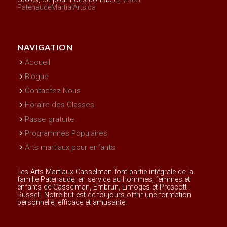
PatenaudeMartialArts.ca
NAVIGATION
Accueil
Blogue
Contactez Nous
Horaire des Classes
Passe gratuite
Programmes Populaires
Arts martiaux pour enfants
Les Arts Martiaux Casselman font partie intégrale de la
famille Patenaude, en service au hommes, femmes et
enfants de Casselman, Embrun, Limoges et Prescott-
Russell. Notre but est de toujours offrir une formation
personnelle, efficace et amusante.