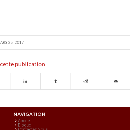
ARS 25, 2017
cette publication
NAVIGATION
Accueil
Blogue
Contactez Nous