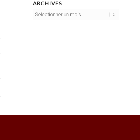
ARCHIVES